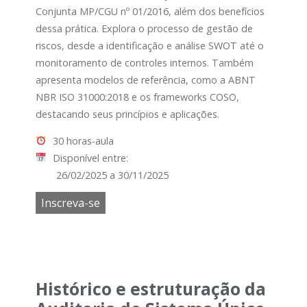
Conjunta MP/CGU nº 01/2016, além dos benefícios
dessa prática. Explora o processo de gestão de
riscos, desde a identificação e análise SWOT até o
monitoramento de controles internos. Também
apresenta modelos de referência, como a ABNT
NBR ISO 31000:2018 e os frameworks COSO,
destacando seus princípios e aplicações.
30 horas-aula
Disponível entre:
26/02/2025 a 30/11/2025
Inscreva-se
Histórico e estruturação da