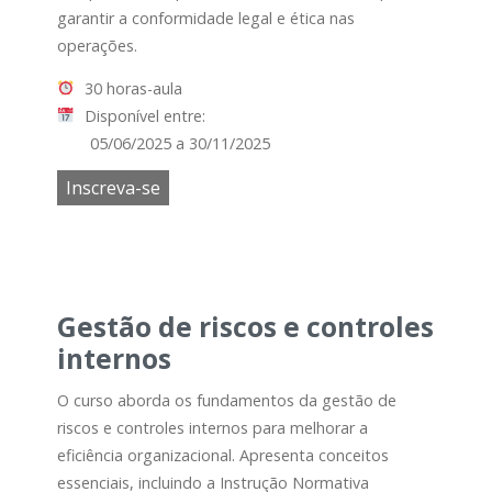
garantir a conformidade legal e ética nas
operações.
30 horas-aula
Disponível entre:
05/06/2025 a 30/11/2025
Inscreva-se
Gestão de riscos e controles
internos
O curso aborda os fundamentos da gestão de
riscos e controles internos para melhorar a
eficiência organizacional. Apresenta conceitos
essenciais, incluindo a Instrução Normativa