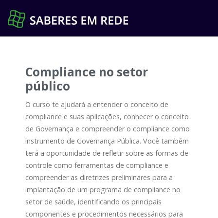
Pular
para
o
conteúdo
Compliance no setor
público
O curso te ajudará a entender o conceito de
compliance e suas aplicações, conhecer o conceito
de Governança e compreender o compliance como
instrumento de Governança Pública. Você também
terá a oportunidade de refletir sobre as formas de
controle como ferramentas de compliance e
compreender as diretrizes preliminares para a
implantação de um programa de compliance no
setor de saúde, identificando os principais
componentes e procedimentos necessários para