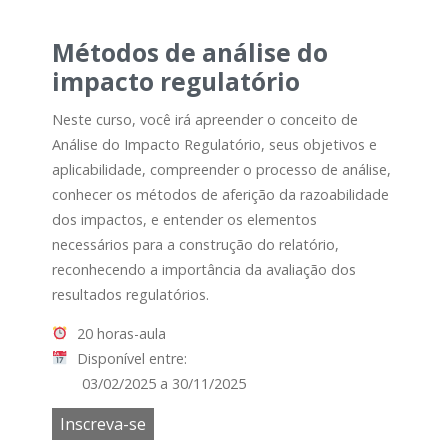
Métodos de análise do
impacto regulatório
Neste curso, você irá apreender o conceito de
Análise do Impacto Regulatório, seus objetivos e
aplicabilidade, compreender o processo de análise,
conhecer os métodos de aferição da razoabilidade
dos impactos, e entender os elementos
necessários para a construção do relatório,
reconhecendo a importância da avaliação dos
resultados regulatórios.
20 horas-aula
Disponível entre:
03/02/2025 a 30/11/2025
Inscreva-se