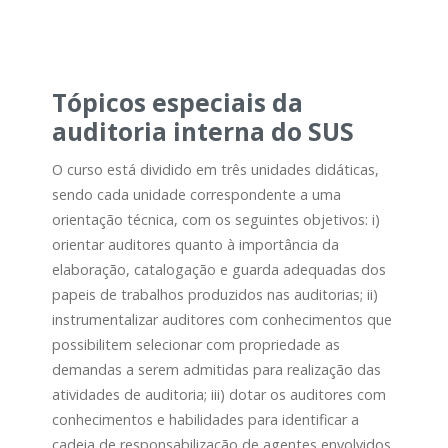
Tópicos especiais da
auditoria interna do SUS
O curso está dividido em três unidades didáticas,
sendo cada unidade correspondente a uma
orientação técnica, com os seguintes objetivos: i)
orientar auditores quanto à importância da
elaboração, catalogação e guarda adequadas dos
papeis de trabalhos produzidos nas auditorias; ii)
instrumentalizar auditores com conhecimentos que
possibilitem selecionar com propriedade as
demandas a serem admitidas para realização das
atividades de auditoria; iii) dotar os auditores com
conhecimentos e habilidades para identificar a
cadeia de responsabilização de agentes envolvidos