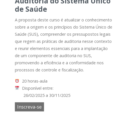
Auditoria do Sistema Único
de Saúde
A proposta deste curso é atualizar o conhecimento
sobre a origem e os princípios do Sistema Único de
Saúde (SUS), compreender os pressupostos legais
que regem as práticas de auditoria nesse contexto
e reunir elementos essenciais para a implantação
de um componente de auditoria no SUS,
promovendo a eficiência e a conformidade nos
processos de controle e fiscalização.
20 horas-aula
Disponível entre:
26/02/2025 a 30/11/2025
Inscreva-se