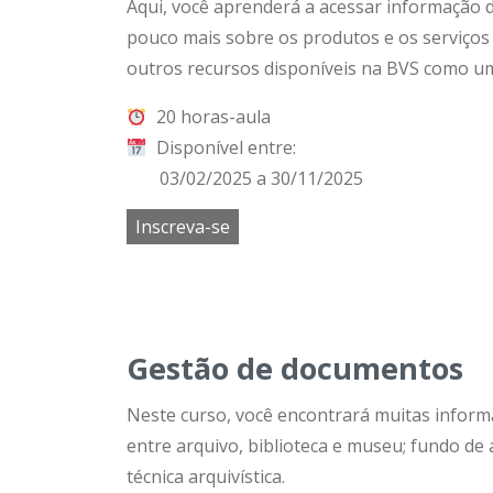
Aqui, você aprenderá a acessar informação d
pouco mais sobre os produtos e os serviços 
outros recursos disponíveis na BVS como u
20 horas-aula
Disponível entre:
03/02/2025 a 30/11/2025
Inscreva-se
Gestão de documentos
Neste curso, você encontrará muitas informa
entre arquivo, biblioteca e museu; fundo de
técnica arquivística.