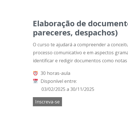
Elaboração de documentos 
pareceres, despachos)
O curso te ajudará a compreender a conceitu
processo comunicativo e em aspectos gramat
identificar e redigir documentos como notas 
30 horas-aula
Disponível entre:
03/02/2025 a 30/11/2025
Inscreva-se