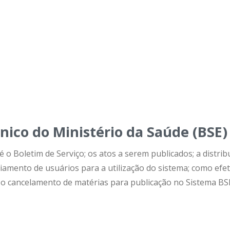
ônico do Ministério da Saúde (BSE)
o Boletim de Serviço; os atos a serem publicados; a distrib
iamento de usuários para a utilização do sistema; como efe
 o cancelamento de matérias para publicação no Sistema BS