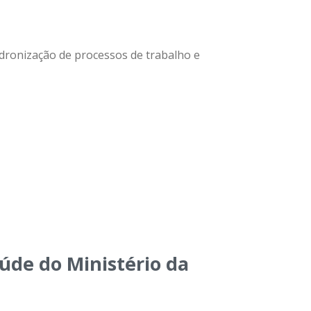
adronização de processos de trabalho e
aúde do Ministério da