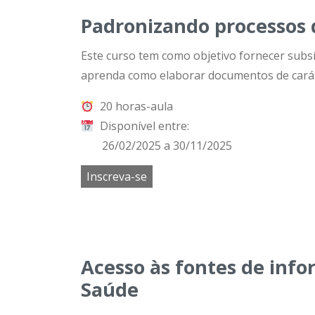
Padronizando processos 
Este curso tem como objetivo fornecer subs
aprenda como elaborar documentos de caráter
20 horas-aula
Disponível entre:
26/02/2025 a 30/11/2025
Inscreva-se
Acesso às fontes de info
Saúde