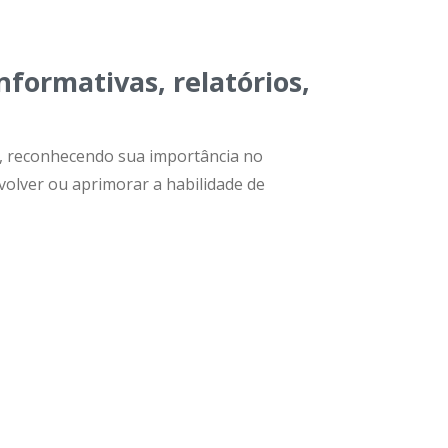
nformativas, relatórios,
co, reconhecendo sua importância no
volver ou aprimorar a habilidade de