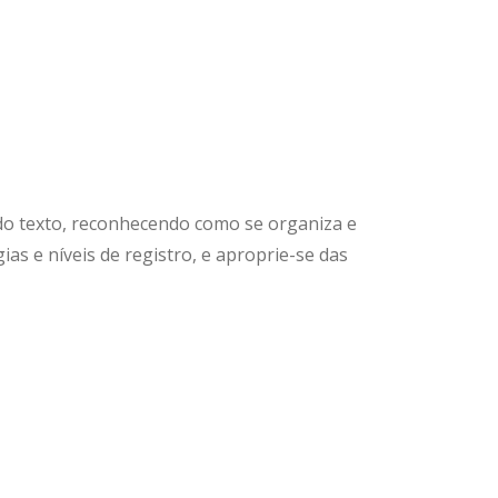
do texto, reconhecendo como se organiza e
ias e níveis de registro, e aproprie-se das