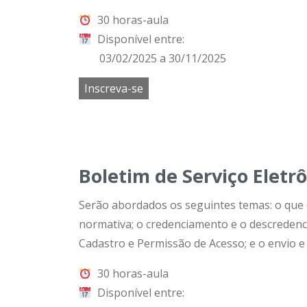
30 horas-aula
Disponível entre:
03/02/2025 a 30/11/2025
Inscreva-se
Boletim de Serviço Eletr
Serão abordados os seguintes temas: o que é 
normativa; o credenciamento e o descredenc
Cadastro e Permissão de Acesso; e o envio e
30 horas-aula
Disponível entre: