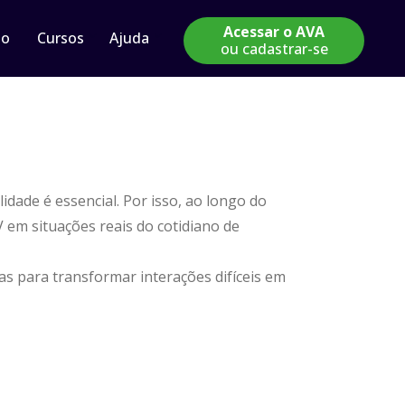
Acessar o AVA
io
Cursos
Ajuda
ou cadastrar-se
idade é essencial. Por isso, ao longo do
 em situações reais do cotidiano de
as para transformar interações difíceis em