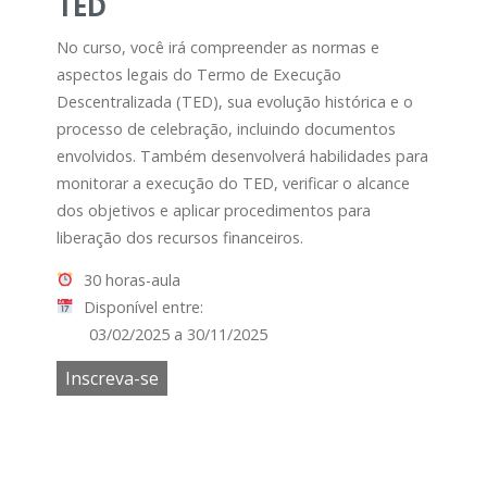
TED
No curso, você irá compreender as normas e
aspectos legais do Termo de Execução
Descentralizada (TED), sua evolução histórica e o
processo de celebração, incluindo documentos
envolvidos. Também desenvolverá habilidades para
monitorar a execução do TED, verificar o alcance
dos objetivos e aplicar procedimentos para
liberação dos recursos financeiros.
30 horas-aula
Disponível entre:
03/02/2025 a 30/11/2025
Inscreva-se