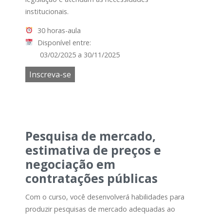
institucionais.
30 horas-aula
Disponível entre:
03/02/2025 a 30/11/2025
Inscreva-se
Pesquisa de mercado,
estimativa de preços e
negociação em
contratações públicas
Com o curso, você desenvolverá habilidades para
produzir pesquisas de mercado adequadas ao