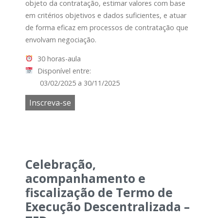
objeto da contratação, estimar valores com base
em critérios objetivos e dados suficientes, e atuar
de forma eficaz em processos de contratação que
envolvam negociação.
30 horas-aula
Disponível entre:
03/02/2025 a 30/11/2025
Inscreva-se
Celebração,
acompanhamento e
fiscalização de Termo de
Execução Descentralizada –