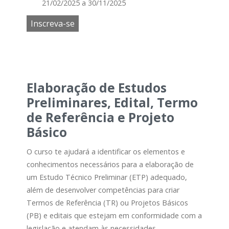
21/02/2025 a 30/11/2025
Inscreva-se
Elaboração de Estudos
Preliminares, Edital, Termo
de Referência e Projeto
Básico
O curso te ajudará a identificar os elementos e
conhecimentos necessários para a elaboração de
um Estudo Técnico Preliminar (ETP) adequado,
além de desenvolver competências para criar
Termos de Referência (TR) ou Projetos Básicos
(PB) e editais que estejam em conformidade com a
legislação e atendam às necessidades