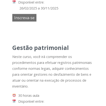
Disponível entre:
26/02/2025 a 30/11/2025
Inscreva-se
Gestão patrimonial
Neste curso, você irá compreender os
procedimentos para efetuar registros patrimoniais
conforme normas legais, adquirir conhecimentos
para orientar gestores no desfazimento de bens e
atuar ou orientar na execução de processos de
inventário.
30 horas-aula
Disponível entre: