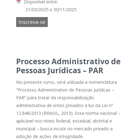
Disponível entre:
21/02/2025 a 30/11/2025
Inscreva-se
Processo Administrativo de
Pessoas Jurídicas – PAR
No presente curso, será utilizada a nomenclatura
“Processo Administrativo de Pessoas Jurídicas –
PAR” para tratar da responsabilização
administrativa de entes privados à luz da Lei nº
12.846/2013 (BRASIL, 2013). Essa norma nacional –
aplicável nos níveis federal, estadual, distrital e
municipal – busca incutir no mercado privado a
adoção de ações de integridade.