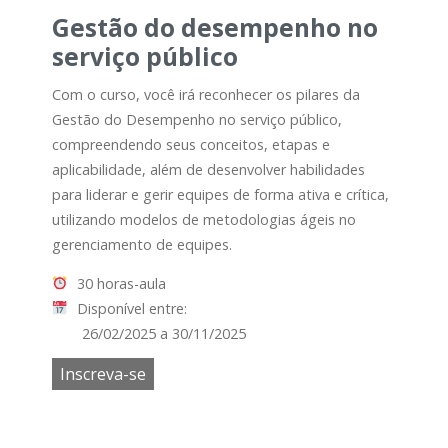
Gestão do desempenho no
serviço público
Com o curso, você irá reconhecer os pilares da
Gestão do Desempenho no serviço público,
compreendendo seus conceitos, etapas e
aplicabilidade, além de desenvolver habilidades
para liderar e gerir equipes de forma ativa e crítica,
utilizando modelos de metodologias ágeis no
gerenciamento de equipes.
30 horas-aula
Disponível entre:
26/02/2025 a 30/11/2025
Inscreva-se