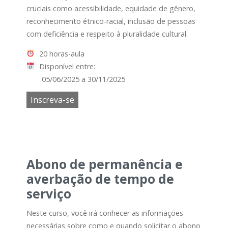
cruciais como acessibilidade, equidade de gênero,
reconhecimento étnico-racial, inclusão de pessoas
com deficiência e respeito à pluralidade cultural.
20 horas-aula
Disponível entre:
05/06/2025 a 30/11/2025
Inscreva-se
Abono de permanência e
averbação de tempo de
serviço
Neste curso, você irá conhecer as informações
necessárias sobre como e quando solicitar o abono