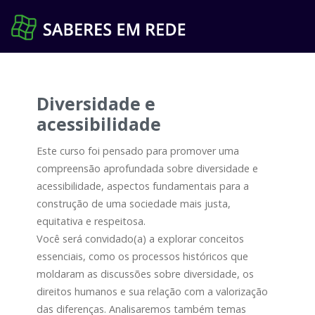
Pular
para
o
conteúdo
Diversidade e
acessibilidade
Este curso foi pensado para promover uma
compreensão aprofundada sobre diversidade e
acessibilidade, aspectos fundamentais para a
construção de uma sociedade mais justa,
equitativa e respeitosa.
Você será convidado(a) a explorar conceitos
essenciais, como os processos históricos que
moldaram as discussões sobre diversidade, os
direitos humanos e sua relação com a valorização
das diferenças. Analisaremos também temas