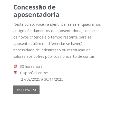
Concessão de
aposentadoria
Neste curso, você irá identificar se se enquadra nos
antigos fundamentos da aposentadoria, conhecer
os novos critérios e o tempo restante para se
aposentar, além de diferenciar se haverá
necessidade de indenização ou restituição de
valores aos cofres públicos no acerto de contas.
30 horas-aula
Disponível entre:
27/02/2025 a 30/11/2025
Inscreva-se