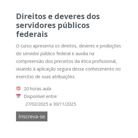
Direitos e deveres dos
servidores públicos
federais
O curso apresenta os direitos, deveres e proibições
do servidor público federal e auxilia na
compreensão dos preceitos da ética profissional,
visando à aplicação segura desse conhecimento no
exercício de suas atribuições.
20 horas-aula
Disponível entre:
27/02/2025 a 30/11/2025
Inscreva-se