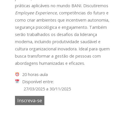
práticas aplicáveis no mundo BANI. Discutiremos
Employee Experience
, competências do futuro e
como criar ambientes que incentivem autonomia,
segurança psicológica e engajamento. Também
serão trabalhados os desafios da liderança
moderna, incluindo produtividade saudável e
cultura organizacional inovadora. Ideal para quem
busca transformar a gestão de pessoas com
abordagens humanizadas e eficazes.
20 horas-aula
Disponível entre:
27/03/2025 a 30/11/2025
Inscreva-se