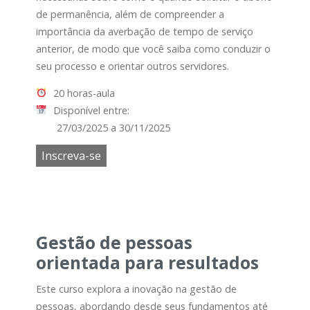
de permanência, além de compreender a
importância da averbação de tempo de serviço
anterior, de modo que você saiba como conduzir o
seu processo e orientar outros servidores.
20 horas-aula
Disponível entre:
27/03/2025 a 30/11/2025
Inscreva-se
Gestão de pessoas
orientada para resultados
Este curso explora a inovação na gestão de
pessoas, abordando desde seus fundamentos até