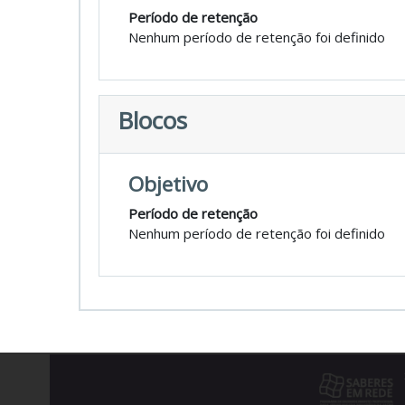
Período de retenção
Nenhum período de retenção foi definido
Blocos
Objetivo
Período de retenção
Nenhum período de retenção foi definido