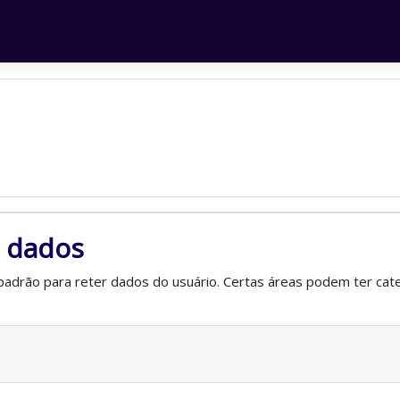
 dados
adrão para reter dados do usuário. Certas áreas podem ter categ