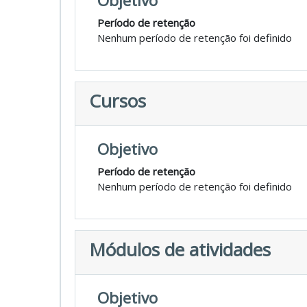
Objetivo
Período de retenção
Nenhum período de retenção foi definido
Cursos
Objetivo
Período de retenção
Nenhum período de retenção foi definido
Módulos de atividades
Objetivo