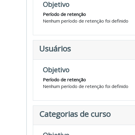
Objetivo
Período de retenção
Nenhum período de retenção foi definido
Usuários
Objetivo
Período de retenção
Nenhum período de retenção foi definido
Categorias de curso