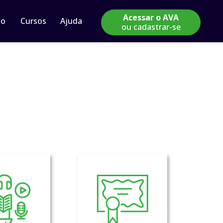
Acessar o AVA
io
Cursos
Ajuda
ou cadastrar-se