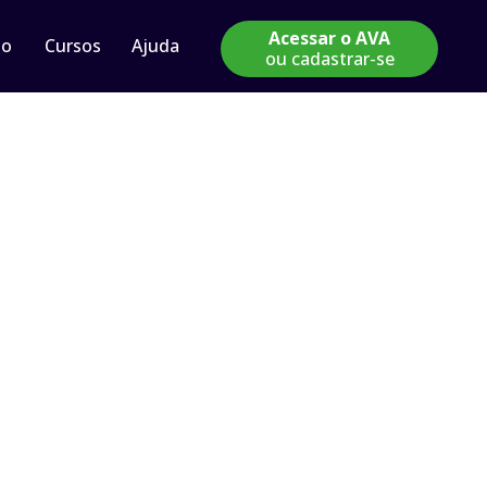
Acessar o AVA
io
Cursos
Ajuda
ou cadastrar-se