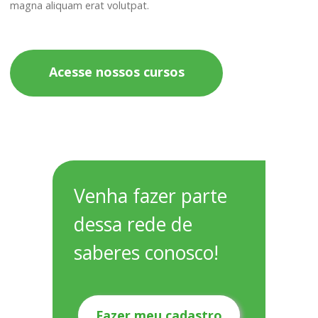
magna aliquam erat volutpat.
Acesse nossos cursos
Venha fazer parte
dessa rede de
saberes conosco!
Fazer meu cadastro