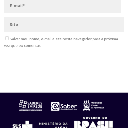
Salvar meu nome, e-mail e site neste navegador para a próxima
vez que eu comentar.