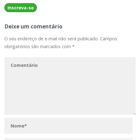
Inscreva-se
Deixe um comentário
O seu endereço de e-mail não será publicado.
Campos
obrigatórios são marcados com
*