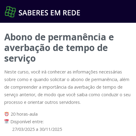
Pular
para
o
conteúdo
Abono de permanência e
averbação de tempo de
serviço
Neste curso, você irá conhecer as informações necessárias
sobre como e quando solicitar o abono de permanência, além
de compreender a importância da averbação de tempo de
serviço anterior, de modo que você saiba como conduzir o seu
processo e orientar outros servidores.
20 horas-aula
Disponível entre:
27/03/2025 a 30/11/2025