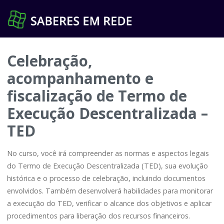
Pular
para
o
conteúdo
Celebração,
acompanhamento e
fiscalização de Termo de
Execução Descentralizada –
TED
No curso, você irá compreender as normas e aspectos legais
do Termo de Execução Descentralizada (TED), sua evolução
histórica e o processo de celebração, incluindo documentos
envolvidos. Também desenvolverá habilidades para monitorar
a execução do TED, verificar o alcance dos objetivos e aplicar
procedimentos para liberação dos recursos financeiros.