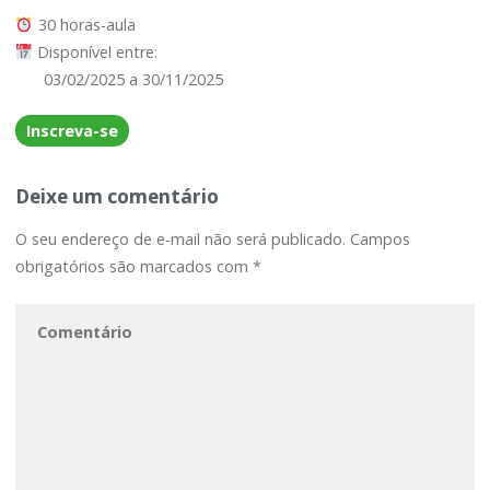
30 horas-aula
Disponível entre:
03/02/2025 a 30/11/2025
Inscreva-se
Deixe um comentário
O seu endereço de e-mail não será publicado.
Campos
obrigatórios são marcados com
*