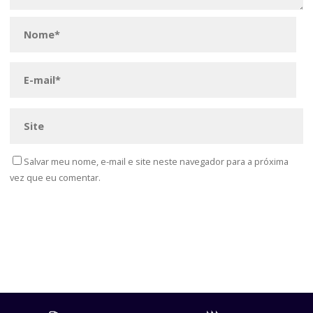
Salvar meu nome, e-mail e site neste navegador para a próxima
vez que eu comentar.