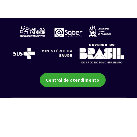
Central de atendimento