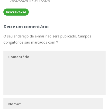
26/02/2025 a 30/11/2025
Inscreva-se
Deixe um comentário
O seu endereço de e-mail não será publicado.
Campos
obrigatórios são marcados com
*