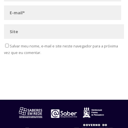
Salvar meu nome, e-mail e site neste navegador para a próxima
vez que eu comentar.