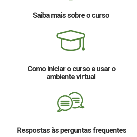
Saiba mais sobre o curso
Como iniciar o curso e usar o
ambiente virtual
Respostas às perguntas frequentes