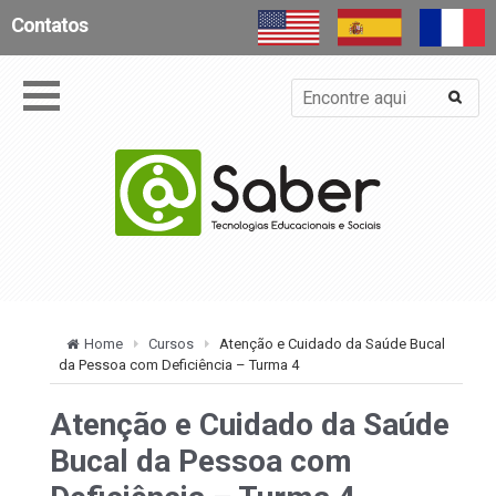
Contatos
Home
Cursos
Atenção e Cuidado da Saúde Bucal
da Pessoa com Deficiência – Turma 4
Atenção e Cuidado da Saúde
Bucal da Pessoa com