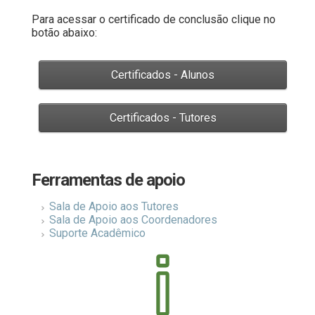
Para acessar o certificado de conclusão clique no
botão abaixo:
Ferramentas de apoio
Sala de Apoio aos Tutores
Sala de Apoio aos Coordenadores
Suporte Acadêmico