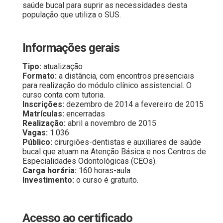
saúde bucal para suprir as necessidades desta
população que utiliza o SUS.
Informações gerais
Tipo:
atualização
Formato:
a distância, com encontros presenciais
para realização do módulo clínico assistencial. O
curso conta com tutoria.
Inscrições:
dezembro de 2014 a fevereiro de 2015
Matrículas:
encerradas
Realização:
abril a novembro de 2015
Vagas:
1.036
Público:
cirurgiões-dentistas e auxiliares de saúde
bucal que atuam na Atenção Básica e nos Centros de
Especialidades Odontológicas (CEOs).
Carga horária:
160 horas-aula
Investimento:
o curso é gratuito.
Acesso ao certificado