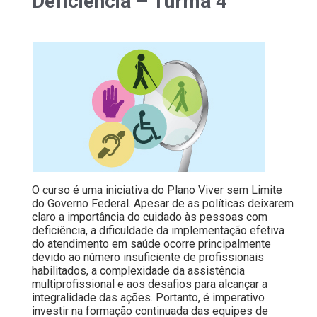
Deficiência – Turma 4
O curso é uma iniciativa do Plano Viver sem Limite
do Governo Federal. Apesar de as políticas deixarem
claro a importância do cuidado às pessoas com
deficiência, a dificuldade da implementação efetiva
do atendimento em saúde ocorre principalmente
devido ao número insuficiente de profissionais
habilitados, a complexidade da assistência
multiprofissional e aos desafios para alcançar a
integralidade das ações. Portanto, é imperativo
investir na formação continuada das equipes de