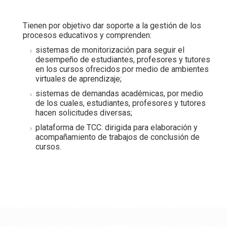
Tienen por objetivo dar soporte a la gestión de los
procesos educativos y comprenden:
sistemas de monitorización para seguir el
desempeño de estudiantes, profesores y tutores
en los cursos ofrecidos por medio de ambientes
virtuales de aprendizaje;
sistemas de demandas académicas, por medio
de los cuales, estudiantes, profesores y tutores
hacen solicitudes diversas;
plataforma de TCC: dirigida para elaboración y
acompañamiento de trabajos de conclusión de
cursos.