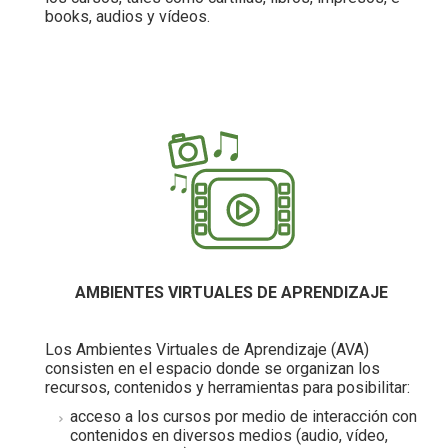
books, audios y vídeos.
AMBIENTES VIRTUALES DE APRENDIZAJE
Los Ambientes Virtuales de Aprendizaje (AVA)
consisten en el espacio donde se organizan los
recursos, contenidos y herramientas para posibilitar:
acceso a los cursos por medio de interacción con
contenidos en diversos medios (audio, vídeo,