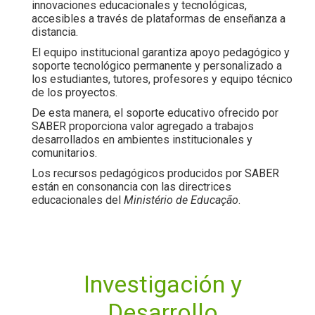
innovaciones educacionales y tecnológicas,
accesibles a través de plataformas de enseñanza a
distancia.
El equipo institucional garantiza apoyo pedagógico y
soporte tecnológico permanente y personalizado a
los estudiantes, tutores, profesores y equipo técnico
de los proyectos.
De esta manera, el soporte educativo ofrecido por
SABER proporciona valor agregado a trabajos
desarrollados en ambientes institucionales y
comunitarios.
Los recursos pedagógicos producidos por SABER
están en consonancia con las directrices
educacionales del
Ministério de Educação
.
Investigación y
Desarrollo