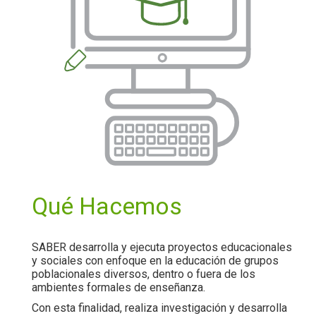
Qué Hacemos
SABER desarrolla y ejecuta proyectos educacionales
y sociales con enfoque en la educación de grupos
poblacionales diversos, dentro o fuera de los
ambientes formales de enseñanza.
Con esta finalidad, realiza investigación y desarrolla