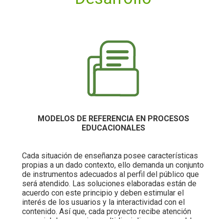
MODELOS DE REFERENCIA EN PROCESOS
EDUCACIONALES
Cada situación de enseñanza posee características
propias a un dado contexto, ello demanda un conjunto
de instrumentos adecuados al perfil del público que
será atendido. Las soluciones elaboradas están de
acuerdo con este principio y deben estimular el
interés de los usuarios y la interactividad con el
contenido. Así que, cada proyecto recibe atención