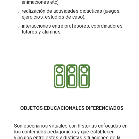
animaciones etc);
realización de actividades didácticas (juegos,
ejercicios, estudios de caso);
interacciones entre profesores, coordinadores,
tutores y alumnos.
OBJETOS EDUCACIONALES DIFERENCIADOS
Son escenarios virtuales con historias enfocadas en
los contenidos pedagógicos y que establecen
vínculos entre estos y distintas situaciones de la