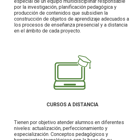
especial de un equipo multidisciplinar responsable
por la investigación, planificación pedagógica y
producción de contenidos que subsidien la
construcción de objetos de aprendizaje adecuados a
los procesos de enseñanza presencial y a distancia
en el ámbito de cada proyecto.
CURSOS A DISTANCIA
Tienen por objetivo atender alumnos en diferentes
niveles: actualización, perfeccionamiento y
especialización. Conceptos pedagógicos y