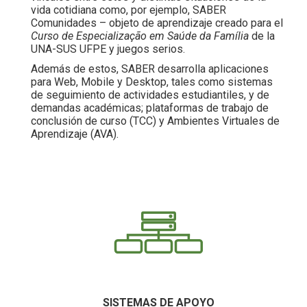
vida cotidiana como, por ejemplo, SABER
Comunidades – objeto de aprendizaje creado para el
Curso de Especialização em Saúde da Família
de la
UNA-SUS UFPE y juegos serios.
Además de estos, SABER desarrolla aplicaciones
para Web, Mobile y Desktop, tales como sistemas
de seguimiento de actividades estudiantiles, y de
demandas académicas; plataformas de trabajo de
conclusión de curso (TCC) y Ambientes Virtuales de
Aprendizaje (AVA).
SISTEMAS DE APOYO