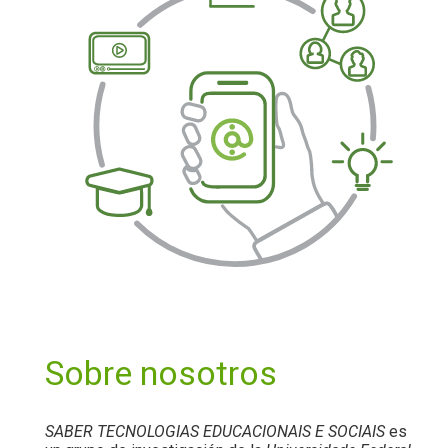
Sobre nosotros
SABER TECNOLOGIAS EDUCACIONAIS E SOCIAIS
es