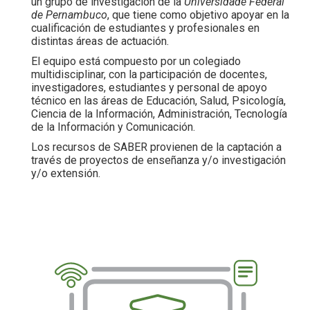
un grupo de investigación de la
Universidade Federal
de Pernambuco
, que tiene como objetivo apoyar en la
cualificación de estudiantes y profesionales en
distintas áreas de actuación.
El equipo está compuesto por un colegiado
multidisciplinar, con la participación de docentes,
investigadores, estudiantes y personal de apoyo
técnico en las áreas de Educación, Salud, Psicología,
Ciencia de la Información, Administración, Tecnología
de la Información y Comunicación.
Los recursos de SABER provienen de la captación a
través de proyectos de enseñanza y/o investigación
y/o extensión.