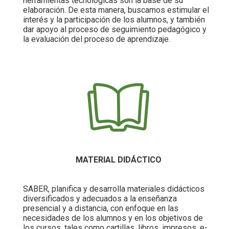
herramientas tecnológicas son la base de su
elaboración. De esta manera, buscamos estimular el
interés y la participación de los alumnos, y también
dar apoyo al proceso de seguimiento pedagógico y
la evaluación del proceso de aprendizaje.
MATERIAL DIDÁCTICO
SABER, planifica y desarrolla materiales didácticos
diversificados y adecuados a la enseñanza
presencial y a distancia, con enfoque en las
necesidades de los alumnos y en los objetivos de
los cursos, tales como cartillas, libros, impresos, e-