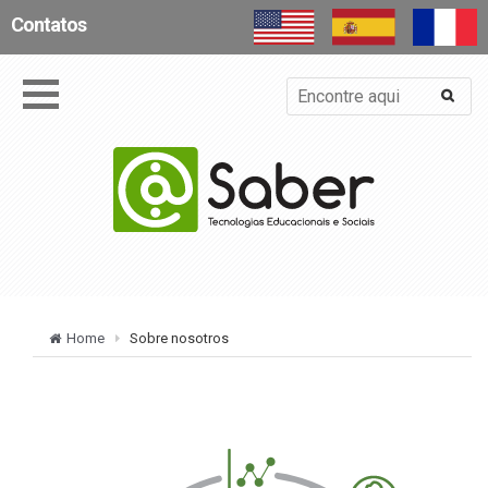
Contatos
Home
Sobre nosotros