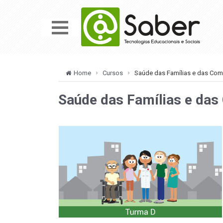
Home
Cursos
Saúde das Famílias e das Co
Saúde das Famílias e da