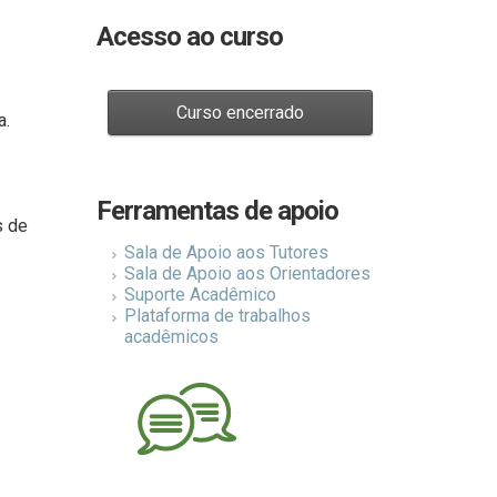
Acesso ao curso
a.
Ferramentas de apoio
s de
Sala de Apoio aos Tutores
Sala de Apoio aos Orientadores
Suporte Acadêmico
Plataforma de trabalhos
acadêmicos