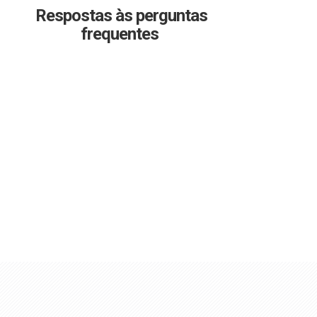
Respostas às perguntas
frequentes