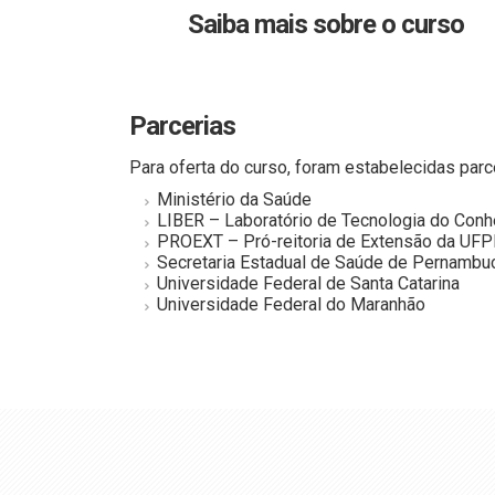
Saiba mais sobre o curso
Parcerias
Para oferta do curso, foram estabelecidas parce
Ministério da Saúde
LIBER – Laboratório de Tecnologia do Con
PROEXT – Pró-reitoria de Extensão da UFP
Secretaria Estadual de Saúde de Pernambu
Universidade Federal de Santa Catarina
Universidade Federal do Maranhão