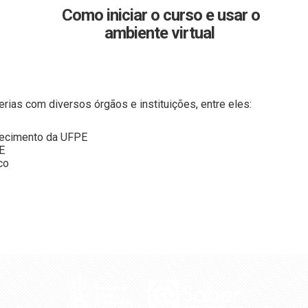
Como iniciar o curso e usar o
ambiente virtual
rias com diversos órgãos e instituições, entre eles:
hecimento da UFPE
E
co