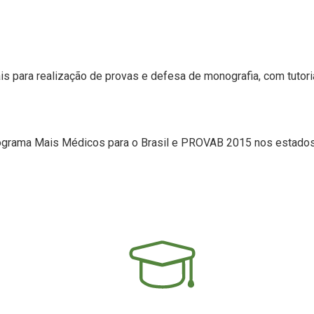
is para realização de provas e defesa de monografia, com tutori
rograma Mais Médicos para o Brasil e PROVAB 2015 nos estado