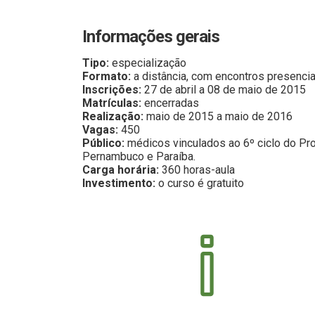
Informações gerais
Tipo:
especialização
Formato:
a distância, com encontros presencia
Inscrições:
27 de abril a 08 de maio de 2015
Matrículas:
encerradas
Realização:
maio de 2015 a maio de 2016
Vagas:
450
Público:
médicos vinculados ao 6º ciclo do P
Pernambuco e Paraíba.
Carga horária:
360 horas-aula
Investimento:
o curso é gratuito