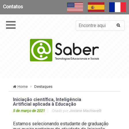
Contatos
Home
Destaques
Iniciação científica, Inteligência
Artificial aplicada à Educação
5 de março de 2021
Criado por
Josiane Machiavelli
Estamos selecionando estudante de graduação