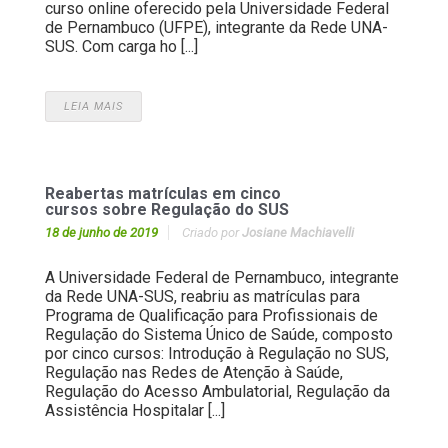
curso online oferecido pela Universidade Federal
de Pernambuco (UFPE), integrante da Rede UNA-
SUS. Com carga ho [...]
LEIA MAIS
Reabertas matrículas em cinco
cursos sobre Regulação do SUS
18 de junho de 2019
Criado por
Josiane Machiavelli
A Universidade Federal de Pernambuco, integrante
da Rede UNA-SUS, reabriu as matrículas para
Programa de Qualificação para Profissionais de
Regulação do Sistema Único de Saúde, composto
por cinco cursos: Introdução à Regulação no SUS,
Regulação nas Redes de Atenção à Saúde,
Regulação do Acesso Ambulatorial, Regulação da
Assistência Hospitalar [...]