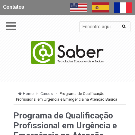
Contatos
Home
Cursos
Programa de Qualificação
Profissional em Urgência e Emergência na Atenção Básica
Programa de Qualificação
Profissional em Urgência e