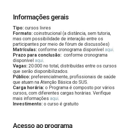
Informações gerais
Tipo:
cursos livres
Formato:
coinstrucional (a distância, sem tutoria,
mas com possibilidade de interação entre os
participantes por meio de fórum de discussões)
Matrículas:
conforme cronograma disponível
aqui
.
Prazo para conclusão:
conforme cronograma
disponível
aqui
.
Vagas:
20.000 no total, distribuídas entre os cursos
que serão disponibilizados.
Público:
preferencialmente, profissionais de saúde
que atuam na Atenção Básica do SUS.
Carga horária:
o Programa é composto por vários
cursos, com diferentes cargas horárias. Verifique
mais informações
aqui
.
Investimento:
o curso é gratuito
Acesso ao programa