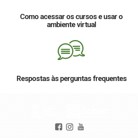
Como acessar os cursos e usar o
ambiente virtual
Respostas às perguntas frequentes