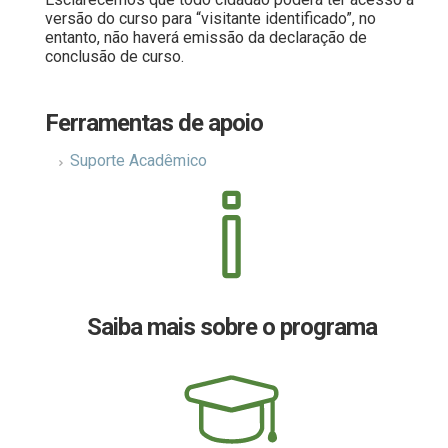
versão do curso para “visitante identificado”, no
entanto, não haverá emissão da declaração de
conclusão de curso.
.
Ferramentas de apoio
Suporte Acadêmico
Saiba mais sobre o programa