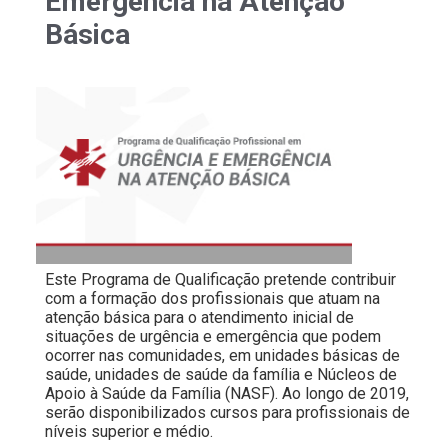
Emergência na Atenção
Básica
Este Programa de Qualificação pretende contribuir
com a formação dos profissionais que atuam na
atenção básica para o atendimento inicial de
situações de urgência e emergência que podem
ocorrer nas comunidades, em unidades básicas de
saúde, unidades de saúde da família e Núcleos de
Apoio à Saúde da Família (NASF). Ao longo de 2019,
serão disponibilizados cursos para profissionais de
níveis superior e médio.