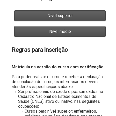
Regras para inscrição
Matrícula na versão do curso com certificação
.
Para poder realizar o curso e receber a declaração
de conclusão de curso, os interessados devem
atender às especificações abaixo:
Ser profissionais de saúde e possuir dados no
Cadastro Nacional de Estabelecimentos de
Saúde (CNES), ativo ou inativo, nas seguintes
ocupações:
Cursos para nível superior: enfermeiros,