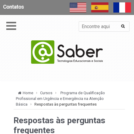
Contatos
Home
Cursos
Programa de Qualificação
Profissional em Urgência e Emergência na Atenção
Básica
Respostas às perguntas frequentes
Respostas às perguntas
frequentes