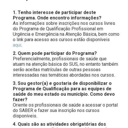
1. Tenho interesse de participar deste
Programa. Onde encontro informações?
As informações sobre inscrições nos cursos livres
do Programa de Qualificação Profissional em
Urgência e Emergência na Atenção Básica, bem como
o link para acesso aos cursos estão disponíveis
aqui
.
2. Quem pode participar do Programa?
Preferencialmente, profissionais de saúde que
atuam na atenção básica do SUS, no entanto também
serão aceitas matrículas de outras pessoas
interessadas nas temáticas abordadas nos cursos.
3. Sou gestor(a) e gostaria de disponibilizar o
Programa de Qualificação para as equipes de
saúde do meu estado ou município. Como devo
fazer?
Oriente os profissionais de saúde a acessar o portal
do SABER e fazer sua inscrição nos cursos
disponíveis.
4. Quais são as atividades obrigatórias dos