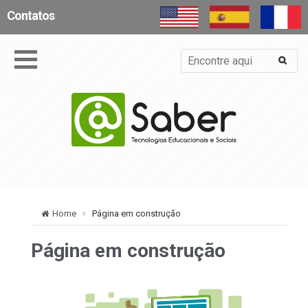
Contatos
Home
Página em construção
Página em construção