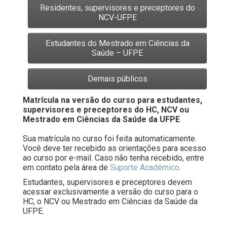
Residentes, supervisores e preceptores do
NCV-UFPE
Estudantes do Mestrado em Ciências da
Saúde – UFPE
Matrícula na versão do curso para estudantes,
supervisores e preceptores do HC, NCV ou
Mestrado em Ciências da Saúde da UFPE
.
Sua matrícula no curso foi feita automaticamente.
Você deve ter recebido as orientações para acesso
ao curso por e-mail. Caso não tenha recebido, entre
em contato pela área de
Suporte Acadêmico
.
Estudantes, supervisores e preceptores devem
acessar exclusivamente a versão do curso para o
HC, o NCV ou Mestrado em Ciências da Saúde da
UFPE.
.