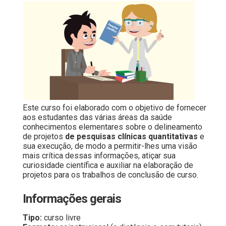
Este curso foi elaborado com o objetivo de fornecer
aos estudantes das várias áreas da saúde
conhecimentos elementares sobre o delineamento
de projetos
de pesquisas clínicas quantitativas
e
sua execução, de modo a permitir-lhes uma visão
mais crítica dessas informações, atiçar sua
curiosidade científica e auxiliar na elaboração de
projetos para os trabalhos de conclusão de curso.
Informações gerais
Tipo:
curso livre