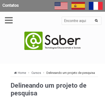
Contatos
Home
Cursos
Delineando um projeto de pesquisa
Delineando um projeto de
pesquisa