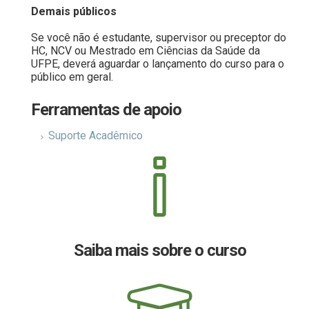
Demais públicos
.
Se você não é estudante, supervisor ou preceptor do
HC, NCV ou Mestrado em Ciências da Saúde da
UFPE, deverá aguardar o lançamento do curso para o
público em geral.
Ferramentas de apoio
Suporte Acadêmico
Saiba mais sobre o curso