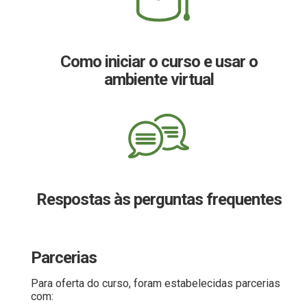
Como iniciar o curso e usar o
ambiente virtual
Respostas às perguntas frequentes
Parcerias
Para oferta do curso, foram estabelecidas parcerias
com: