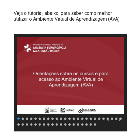
Veja o tutorial, abaixo, para saber como melhor
utilizar o Ambiente Virtual de Aprendizagem (AVA).