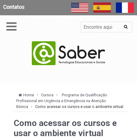
Contatos
Home
Cursos
Programa de Qualificação
Profissional em Urgência e Emergência na Atenção
Básica
Como acessar os cursos e usar o ambiente virtual
Como acessar os cursos e
usar o ambiente virtual