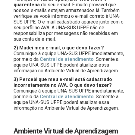
quarentena
do seu e-mail. É muito provável que
nossos e-mails estejam armazenados lá. Também
verifique se você informou o e-mail correto à UNA-
SUS UFPE. O e-mail cadastrado aparece junto com o
seu perfil no AVA. A UNA-SUS UFPE não se
responsabiliza por mensagens não recebidas em
sua conta de e-mail.
2) Mudei meu e-mail, o que devo fazer?
Comunique à equipe UNA-SUS UFPE imediatamente,
por meio da
Central de atendimento
. Somente a
equipe UNA-SUS UFPE poderá atualizar essa
informação no Ambiente Virtual de Aprendizagem.
3) Percebi que meu e-mail está cadastrado
incorretamente no AVA. O que devo fazer?
Comunique à equipe UNA-SUS UFPE imediatamente,
por meio da
Central de atendimento
.
Somente a
equipe UNA-SUS UFPE poderá atualizar essa
informação no Ambiente Virtual de Aprendizagem.
Ambiente Virtual de Aprendizagem