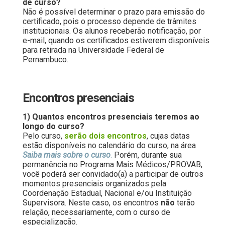
de curso?
Não é possível determinar o prazo para emissão do
certificado, pois o processo depende de trâmites
institucionais. Os alunos receberão notificação, por
e-mail, quando os certificados estiverem disponíveis
para retirada na Universidade Federal de
Pernambuco.
Encontros presenciais
1) Quantos encontros presenciais teremos ao
longo do curso?
Pelo curso,
serão dois encontros
, cujas datas
estão disponíveis no calendário do curso, na área
Saiba mais sobre o curso
.
Porém, durante sua
permanência no Programa Mais Médicos/PROVAB,
você poderá ser convidado(a) a participar de outros
momentos presenciais organizados pela
Coordenação Estadual, Nacional e/ou Instituição
Supervisora. Neste caso, os encontros
não
terão
relação, necessariamente, com o curso de
especialização.