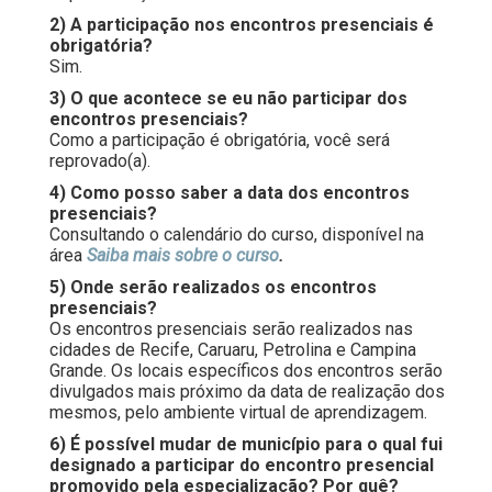
2) A participação nos encontros presenciais é
obrigatória?
Sim.
3) O que acontece se eu não participar dos
encontros presenciais?
Como a participação é obrigatória, você será
reprovado(a).
4) Como posso saber a data dos encontros
presenciais?
Consultando o calendário do curso, disponível na
área
Saiba mais sobre o curso
.
5) Onde serão realizados os encontros
presenciais?
Os encontros presenciais serão realizados nas
cidades de Recife, Caruaru, Petrolina e Campina
Grande. Os locais específicos dos encontros serão
divulgados mais próximo da data de realização dos
mesmos, pelo ambiente virtual de aprendizagem.
6) É possível mudar de município para o qual fui
designado a participar do encontro presencial
promovido pela especialização? Por quê?