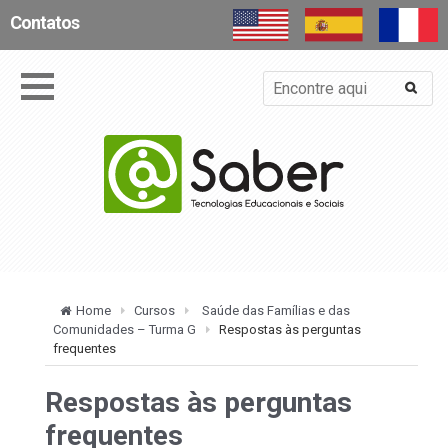
Contatos
Home
Cursos
Saúde das Famílias e das
Comunidades – Turma G
Respostas às perguntas
frequentes
Respostas às perguntas
frequentes