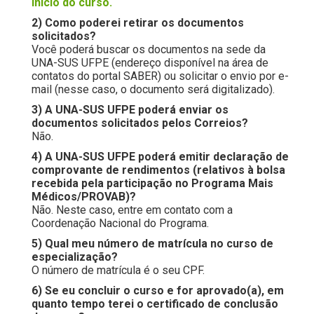
início do curso.
2) Como poderei retirar os documentos
solicitados?
Você poderá buscar os documentos na sede da
UNA-SUS UFPE (endereço disponível na área de
contatos do portal SABER) ou solicitar o envio por e-
mail (nesse caso, o documento será digitalizado).
3) A UNA-SUS UFPE poderá enviar os
documentos solicitados pelos Correios?
Não.
4) A UNA-SUS UFPE poderá emitir declaração de
comprovante de rendimentos (relativos à bolsa
recebida pela participação no Programa Mais
Médicos/PROVAB)?
Não. Neste caso, entre em contato com a
Coordenação Nacional do Programa.
5) Qual meu número de matrícula no curso de
especialização?
O número de matrícula é o seu CPF.
6) Se eu concluir o curso e for aprovado(a), em
quanto tempo terei o certificado de conclusão