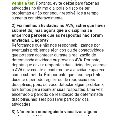
venha a ter
. Portanto, evite deixar para fazer as
atividades no último dia, pois o risco de ter
problemas e não conseguir resolvê-los a tempo
aumenta consideravelmente.
2) Fiz minhas atividades no AVA, achei que havia
submetido, mas agora que a disciplina se
encerrou percebi que as respostas não foram
enviadas. E agora?
Reforçamos que não nos responsabilizamos por
eventuais problemas técnicos ou de conectividade
que possam acontecer durante a realização de
determinada atividade ou prova no AVA. Portanto,
depois que enviar respostas das atividades, acesse
o AVA novamente e confirme se a atividade aparece
como submetida. É importante que isso seja feito
durante o período regular ou de reposição das
disciplinas, pois, se você detectar algum problema,
terá tempo para reenviar suas respostas. Uma vez
encerrado o período de realização de determinada
disciplina, não será possível participar das
atividades.
3) Não estou conseguindo visualizar alguns