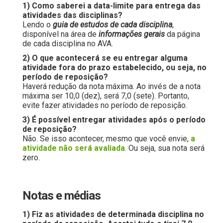
1) Como saberei a data-limite para entrega das
atividades das disciplinas?
Lendo o
guia de estudos de cada disciplina
,
disponível na área de
informações gerais
da página
de cada disciplina no AVA.
2) O que acontecerá se eu entregar alguma
atividade fora do prazo estabelecido, ou seja, no
período de reposição?
Haverá redução da nota máxima. Ao invés de a nota
máxima ser 10,0 (dez), será 7,0 (sete). Portanto,
evite fazer atividades no período de reposição.
3) É possível entregar atividades após o período
de reposição?
Não. Se isso acontecer, mesmo que você envie,
a
atividade não será avaliada
. Ou seja, sua nota será
zero.
Notas e médias
1) Fiz as atividades de determinada disciplina no