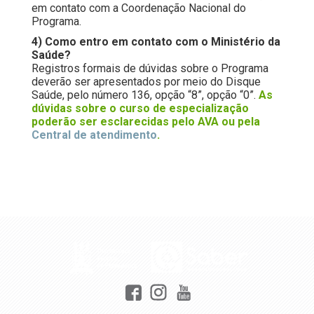
em contato com a Coordenação Nacional do
Programa.
4) Como entro em contato com o Ministério da
Saúde?
Registros formais de dúvidas sobre o Programa
deverão ser apresentados por meio do Disque
Saúde, pelo número 136, opção “8”, opção “0”.
As
dúvidas sobre o curso de especialização
poderão ser esclarecidas pelo AVA ou pela
Central de atendimento
.