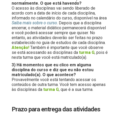
normalmente. O que está havendo?
O acesso às disciplinas vai sendo liberado de
acordo com a data de início de cada disciplina,
informado no calendário do curso, disponível na área
Saiba mais sobre o curso
. Depois que a disciplina
encerrar, o material didático permanecerá disponível
e você poderá acessar sempre que quiser. No
entanto, as atividades deverão ser feitas no prazo
estabelecido no guia de estudos de cada disciplina.
Atenção!
Também é importante que você observe
se está acessando as disciplinas da
turma G
, pois é
nesta turma que você está matriculado(a).
3) Há momentos que eu clico em alguma
disciplina do curso e diz que eu não estou
matriculado(a). O que acontece?
Provavelmente você está tentando acessar os
conteúdos de outra turma. Você tem acesso apenas
às disciplinas da
turma G
, que é a sua turma.
Prazo para entrega das atividades