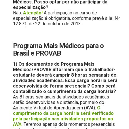
Médicos. Posso optar por não participar da
especialização?
Não.
Atenção!
A participação no curso de
especialização é obrigatória, conforme prevê a lei Nº
12.871, de 22 de outubro de 2013.
Programa Mais Médicos para o
Brasil e PROVAB
1) Os documentos do Programa Mais
Médicos/PROVAB informam que o trabalhador-
estudante deverá cumprir 8 horas semanais de
atividades acadêmicas. Essa carga horária será
desenvolvida de forma presencial? Como será
contabilizado o cumprimento da carga horária?
As 8 horas semanais de atividades acadêmicas
serão desenvolvidas a distância, por meio do
Ambiente Virtual de Aprendizagem (AVA).
O
cumprimento da carga horária será verificado
pela participação nas atividades
propo
stas no
AVA
. Teremos apenas dois momentos presenciais