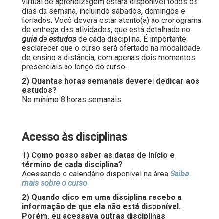
virtual de aprendizagem estará disponível todos os
dias da semana, incluindo sábados, domingos e
feriados. Você deverá estar atento(a) ao cronograma
de entrega das atividades, que está detalhado no
guia de estudos
de cada disciplina. É importante
esclarecer que o curso será ofertado na modalidade
de ensino a distância, com apenas dois momentos
presenciais ao longo do curso.
2) Quantas horas semanais deverei dedicar aos
estudos?
No mínimo 8 horas semanais.
Acesso às disciplinas
1) Como posso saber as datas de início e
término de cada disciplina?
Acessando o calendário disponível na área
Saiba
mais sobre o curso
.
2) Quando clico em uma disciplina recebo a
informação de que ela não está disponível.
Porém, eu acessava outras disciplinas