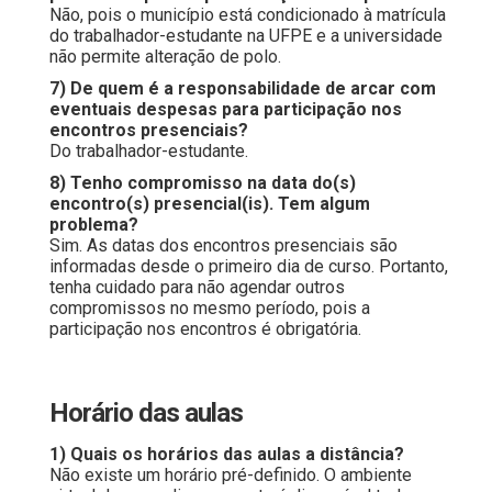
Não, pois o município está condicionado à matrícula
do trabalhador-estudante na UFPE e a universidade
não permite alteração de polo.
7) De quem é a responsabilidade de arcar com
eventuais despesas para participação nos
encontros presenciais?
Do trabalhador-estudante.
8) Tenho compromisso na data do(s)
encontro(s) presencial(is). Tem algum
problema?
Sim. As datas dos encontros presenciais são
informadas desde o primeiro dia de curso. Portanto,
tenha cuidado para não agendar outros
compromissos no mesmo período, pois a
participação nos encontros é obrigatória.
Horário das aulas
1) Quais os horários das aulas a distância?
Não existe um horário pré-definido. O ambiente