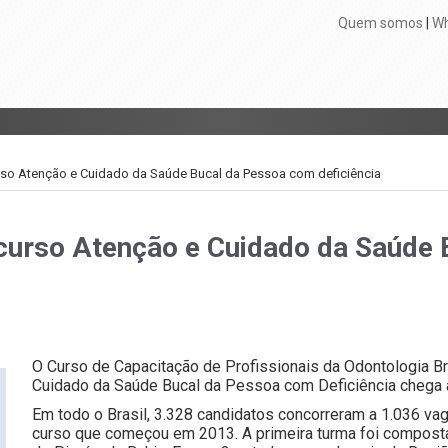
Quem somos
|
Wh
rso Atenção e Cuidado da Saúde Bucal da Pessoa com deficiência
curso Atenção e Cuidado da Saúde
O Curso de Capacitação de Profissionais da Odontologia Br
Cuidado da Saúde Bucal da Pessoa com Deficiência chega a
Em todo o Brasil, 3.328 candidatos concorreram a 1.036 
curso que começou em 2013. A primeira turma foi compost