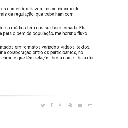
u, os conteúdos trazem um conhecimento
ais de regulação, que trabalham com
isão do médico tem que ser bem tomada. Ele
 para o bem da população, melhorar o fluxo
ntados em formatos variados: vídeos, textos,
r a colaboração entre os participantes, no
urso e que têm relação direta com o dia a dia