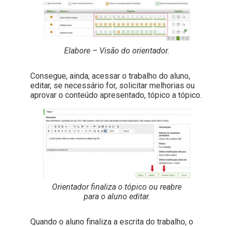
Elabore – Visão do orientador.
Consegue, ainda, acessar o trabalho do aluno,
editar, se necessário for, solicitar melhorias ou
aprovar o conteúdo apresentado, tópico a tópico.
Orientador finaliza o tópico ou reabre
para o aluno editar.
Quando o aluno finaliza a escrita do trabalho, o