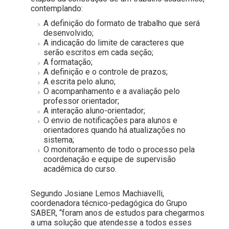
contemplando:
A definição do formato de trabalho que será
desenvolvido;
A indicação do limite de caracteres que
serão escritos em cada seção;
A formatação;
A definição e o controle de prazos;
A escrita pelo aluno;
O acompanhamento e a avaliação pelo
professor orientador;
A interação aluno-orientador;
O envio de notificações para alunos e
orientadores quando há atualizações no
sistema;
O monitoramento de todo o processo pela
coordenação e equipe de supervisão
acadêmica do curso.
Segundo Josiane Lemos Machiavelli,
coordenadora técnico-pedagógica do Grupo
SABER, “foram anos de estudos para chegarmos
a uma solução que atendesse a todos esses