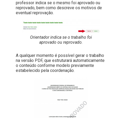
professor indica se o mesmo foi aprovado ou
reprovado, bem como descreve os motivos de
eventual reprovação.
Orientador indica se o trabalho foi
aprovado ou reprovado.
A qualquer momento é possível gerar o trabalho
na versão PDF, que estruturará automaticamente
o conteúdo conforme modelo previamente
estabelecido pela coordenação.