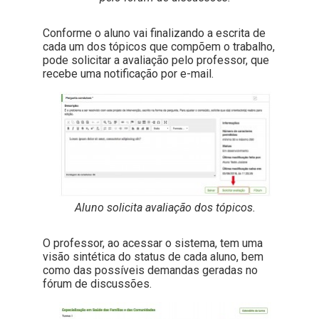
Conforme o aluno vai finalizando a escrita de
cada um dos tópicos que compõem o trabalho,
pode solicitar a avaliação pelo professor, que
recebe uma notificação por e-mail.
Aluno solicita avaliação dos tópicos.
O professor, ao acessar o sistema, tem uma
visão sintética do status de cada aluno, bem
como das possíveis demandas geradas no
fórum de discussões.