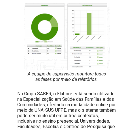
A equipe de supervisão monitora todas
as fases por meio de relatórios.
No Grupo SABER, o Elabore está sendo utilizado
na Especialização em Saúde das Famílias e das
Comunidades, ofertado na modalidade online por
meio da UNA-SUS UFPE, mas o sistema também
pode ser muito útil em outros contextos,
inclusive no ensino presencial. Universidades,
Faculdades, Escolas e Centros de Pesquisa que