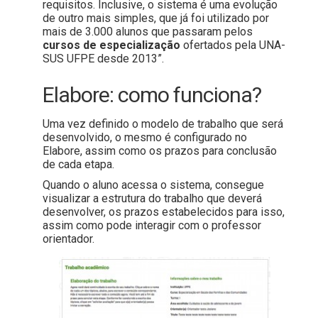
requisitos. Inclusive, o sistema é uma evolução
de outro mais simples, que já foi utilizado por
mais de 3.000 alunos que passaram pelos
cursos de especialização
ofertados pela UNA-
SUS UFPE desde 2013”.
Elabore: como funciona?
Uma vez definido o modelo de trabalho que será
desenvolvido, o mesmo é configurado no
Elabore, assim como os prazos para conclusão
de cada etapa.
Quando o aluno acessa o sistema, consegue
visualizar a estrutura do trabalho que deverá
desenvolver, os prazos estabelecidos para isso,
assim como pode interagir com o professor
orientador.