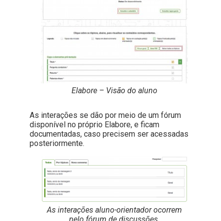
Elabore – Visão do aluno
As interações se dão por meio de um fórum
disponível no próprio Elabore, e ficam
documentadas, caso precisem ser acessadas
posteriormente.
As interações aluno-orientador ocorrem
pelo fórum de discussões.