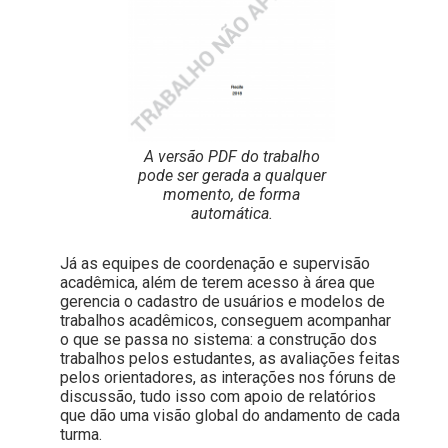
A versão PDF do trabalho
pode ser gerada a qualquer
momento, de forma
automática.
Já as equipes de coordenação e supervisão
acadêmica, além de terem acesso à área que
gerencia o cadastro de usuários e modelos de
trabalhos acadêmicos, conseguem acompanhar
o que se passa no sistema: a construção dos
trabalhos pelos estudantes, as avaliações feitas
pelos orientadores, as interações nos fóruns de
discussão, tudo isso com apoio de relatórios
que dão uma visão global do andamento de cada
turma.