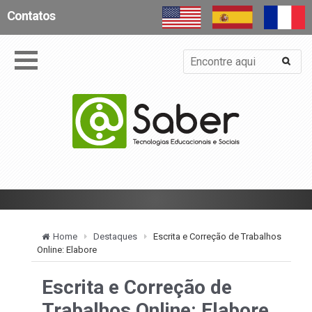
Contatos
Home
Destaques
Escrita e Correção de Trabalhos
Online: Elabore
Escrita e Correção de
Trabalhos Online: Elabore