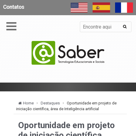
Contatos
Home
Destaques
Oportunidade em projeto de
iniciação científica, área de Inteligência artificial
Oportunidade em projeto
de iniciação científica,