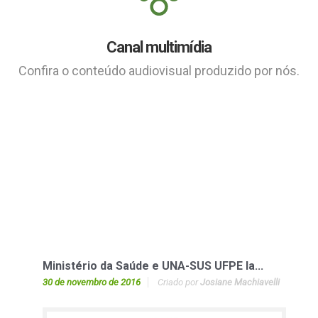
Canal multimídia
Confira o conteúdo audiovisual produzido por nós.
Ministério da Saúde e UNA-SUS UFPE la...
30 de novembro de 2016
Criado por
Josiane Machiavelli