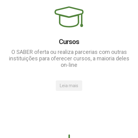
Cursos
O SABER oferta ou realiza parcerias com outras
instituições para oferecer cursos, a maioria deles
on-line
Leia mais