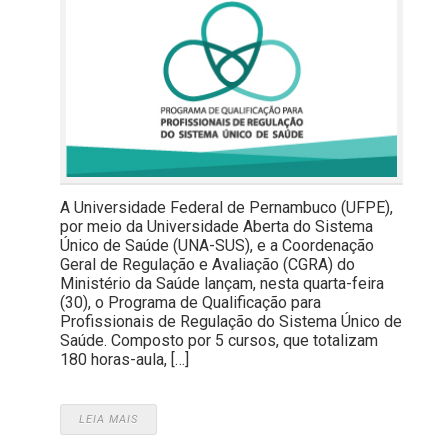
A Universidade Federal de Pernambuco (UFPE),
por meio da Universidade Aberta do Sistema
Único de Saúde (UNA-SUS), e a Coordenação
Geral de Regulação e Avaliação (CGRA) do
Ministério da Saúde lançam, nesta quarta-feira
(30), o Programa de Qualificação para
Profissionais de Regulação do Sistema Único de
Saúde. Composto por 5 cursos, que totalizam
180 horas-aula, […]
LEIA MAIS