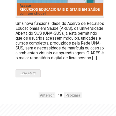
Uma nova funcionalidade do Acervo de Recursos
Educacionais em Saúde (ARES), da Universidade
Aberta do SUS (UNA-SUS), já está permitindo
que os usuários acessem módulos, unidades e
cursos completos, produzidos pela Rede UNA-
SUS, sem a necessidade de matrícula ou acesso
a ambientes virtuais de aprendizagem. O ARES é
o maior repositório digital de livre acesso […]
LEIA MAIS
Anterior
10
Próxima