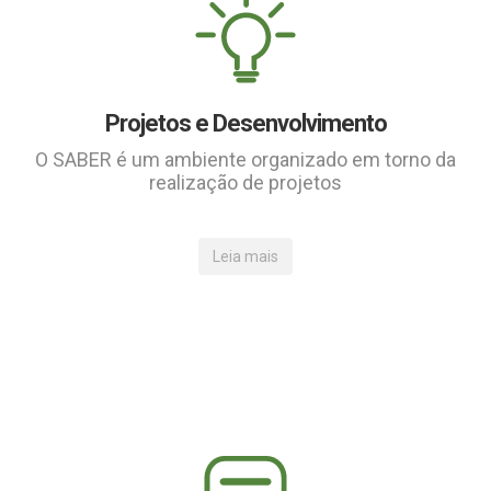
Projetos e Desenvolvimento
O SABER é um ambiente organizado em torno da
realização de projetos
Leia mais