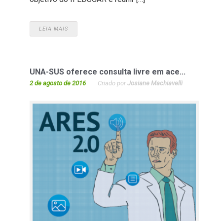
LEIA MAIS
UNA-SUS oferece consulta livre em ace...
2 de agosto de 2016
Criado por
Josiane Machiavelli