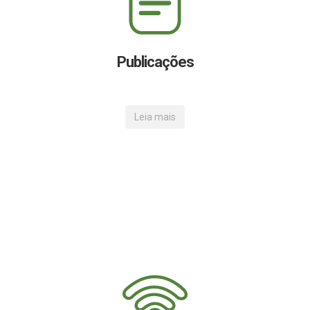
Publicações
Leia mais