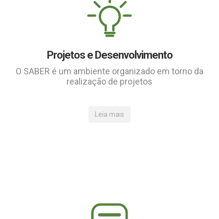
Projetos e Desenvolvimento
O SABER é um ambiente organizado em torno da
realização de projetos
Leia mais