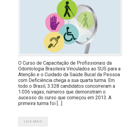
O Curso de Capacitação de Profissionais da
Odontologia Brasileira Vinculados ao SUS para a
Atenção e o Cuidado da Saúde Bucal da Pessoa
com Deficiência chega a sua quarta turma. Em
todo o Brasil, 3.328 candidatos concorreram a
1.036 vagas, números que demonstram o
sucesso do curso que começou em 2013. A
primeira turma foi […]
LEIA MAIS