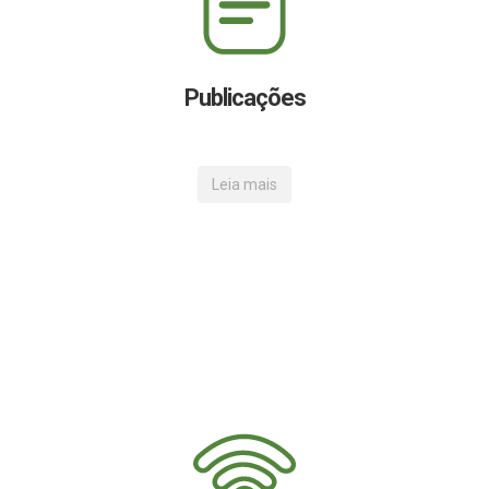
Publicações
Leia mais