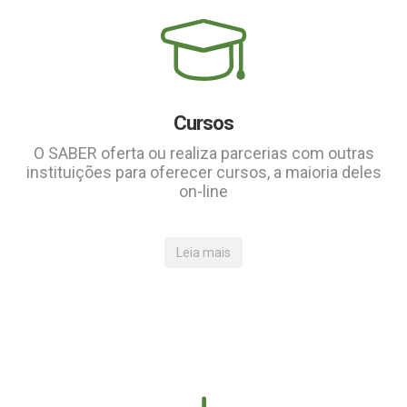
Cursos
O SABER oferta ou realiza parcerias com outras
instituições para oferecer cursos, a maioria deles
on-line
Leia mais