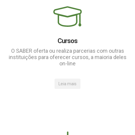
Cursos
O SABER oferta ou realiza parcerias com outras
instituições para oferecer cursos, a maioria deles
on-line
Leia mais