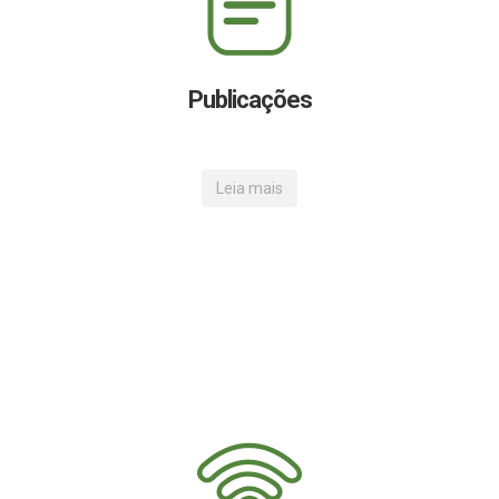
Publicações
Leia mais