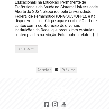
Educacionais na Educação Permanente de
Profissionais da Saúde no Sistema Universidade
Aberta do SUS”, elaborado pela Universidade
Federal de Pernambuco (UNA-SUS/UFPE), está
disponível online. Clique aqui e confira! O e-book
contou com a colaboração de diversas
instituições da Rede, que produziram capítulos
contemplados na edição. Entre outros relatos, […]
LEIA MAIS
Anterior
15
Próxima