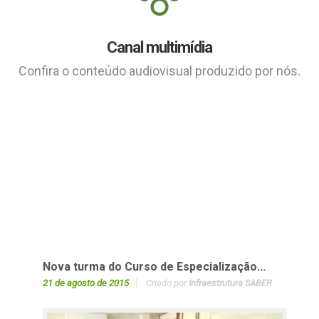
Canal multimídia
Confira o conteúdo audiovisual produzido por nós.
Nova turma do Curso de Especialização...
21 de agosto de 2015
Criado por
Infraestrutura SABER