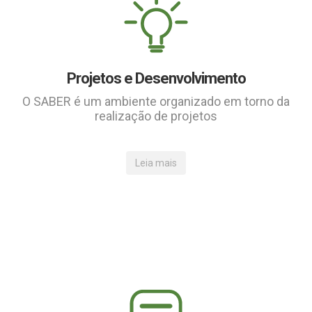
Projetos e Desenvolvimento
O SABER é um ambiente organizado em torno da
realização de projetos
Leia mais