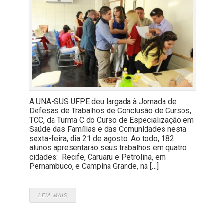
A UNA-SUS UFPE deu largada à Jornada de
Defesas de Trabalhos de Conclusão de Cursos,
TCC, da Turma C do Curso de Especialização em
Saúde das Famílias e das Comunidades nesta
sexta-feira, dia 21 de agosto. Ao todo, 182
alunos apresentarão seus trabalhos em quatro
cidades: Recife, Caruaru e Petrolina, em
Pernambuco, e Campina Grande, na […]
LEIA MAIS