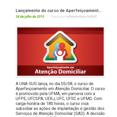
Lançamento do curso de Aperfeiçoament...
24 de julho de 2015
Criado por
Infraestrutura SABER
A UNA-SUS lança, no dia 05/08, o curso de
Aperfeiçoamento em Atenção Domiciliar. O curso
é promovido pela UFMA, em parceria com a
UFPE, UFCSPA, UERJ, UFC, UFSC e UFMG. Com
carga-horária de 180 horas, o curso visa
subsidiar as ações de implantação e gestão dos
Serviços de Atenção Domiciliar (SAD). A decisão