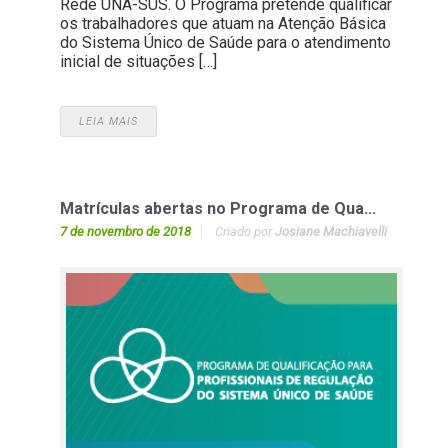
Rede UNA-SUS. O Programa pretende qualificar
os trabalhadores que atuam na Atenção Básica
do Sistema Único de Saúde para o atendimento
inicial de situações […]
LEIA MAIS
Matrículas abertas no Programa de Qua...
7 de novembro de 2018
Criado por
Josiane Machiavelli