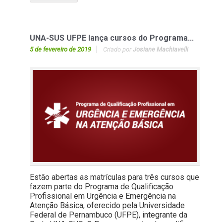
UNA-SUS UFPE lança cursos do Programa...
5 de fevereiro de 2019
Criado por
Josiane Machiavelli
Estão abertas as matrículas para três cursos que
fazem parte do Programa de Qualificação
Profissional em Urgência e Emergência na
Atenção Básica, oferecido pela Universidade
Federal de Pernambuco (UFPE), integrante da