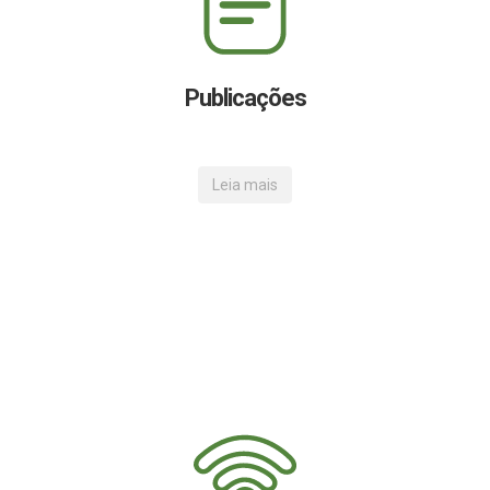
Publicações
Leia mais