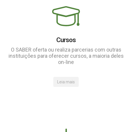
Cursos
O SABER oferta ou realiza parcerias com outras
instituições para oferecer cursos, a maioria deles
on-line
Leia mais