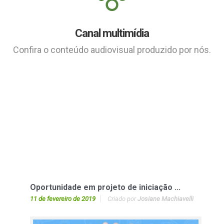
Canal multimídia
Confira o conteúdo audiovisual produzido por nós.
Oportunidade em projeto de iniciação ...
11 de fevereiro de 2019
Criado por
Josiane Machiavelli