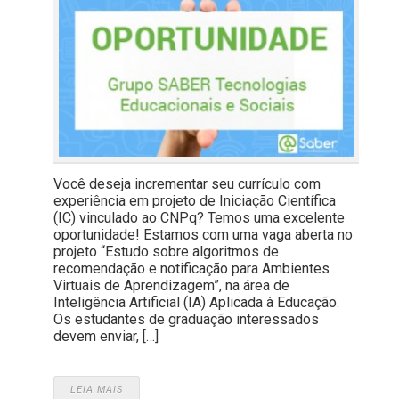
Você deseja incrementar seu currículo com
experiência em projeto de Iniciação Científica
(IC) vinculado ao CNPq? Temos uma excelente
oportunidade! Estamos com uma vaga aberta no
projeto “Estudo sobre algoritmos de
recomendação e notificação para Ambientes
Virtuais de Aprendizagem”, na área de
Inteligência Artificial (IA) Aplicada à Educação.
Os estudantes de graduação interessados
devem enviar, […]
LEIA MAIS