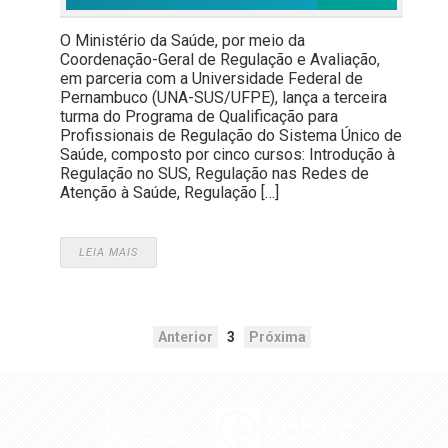
O Ministério da Saúde, por meio da
Coordenação-Geral de Regulação e Avaliação,
em parceria com a Universidade Federal de
Pernambuco (UNA-SUS/UFPE), lança a terceira
turma do Programa de Qualificação para
Profissionais de Regulação do Sistema Único de
Saúde, composto por cinco cursos: Introdução à
Regulação no SUS, Regulação nas Redes de
Atenção à Saúde, Regulação […]
LEIA MAIS
Anterior
3
Próxima