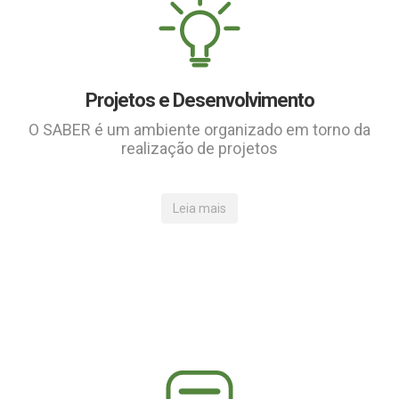
Projetos e Desenvolvimento
O SABER é um ambiente organizado em torno da
realização de projetos
Leia mais