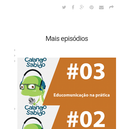
Mais episódios