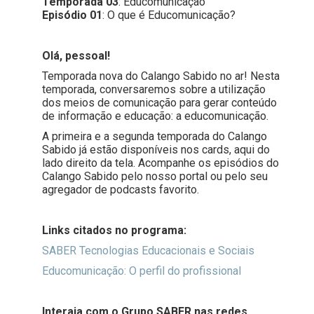
Temporada 03
: Educomunicação
Episódio 01
: O que é Educomunicação?
Olá, pessoal!
Temporada nova do Calango Sabido no ar! Nesta
temporada, conversaremos sobre a utilização
dos meios de comunicação para gerar conteúdo
de informação e educação: a educomunicação.
A primeira e a segunda temporada do Calango
Sabido já estão disponíveis nos cards, aqui do
lado direito da tela. Acompanhe os episódios do
Calango Sabido pelo nosso portal ou pelo seu
agregador de podcasts favorito.
Links citados no programa:
SABER Tecnologias Educacionais e Sociais
Educomunicação: O perfil do profissional
Interaja com o Grupo SABER nas redes